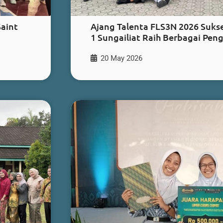
Saint
Ajang Talenta FLS3N 2026 Sukse
1 Sungailiat Raih Berbagai Pen
20 May 2026