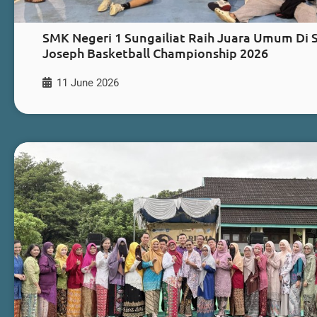
SMK Negeri 1 Sungailiat Raih Juara Umum Di 
Joseph Basketball Championship 2026
11 June 2026