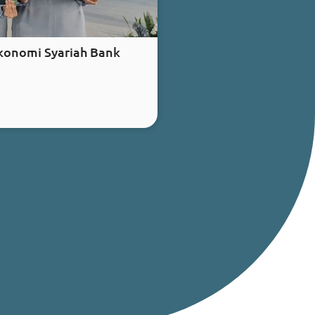
Ekonomi Syariah Bank