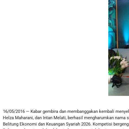
16/05/2016 — Kabar gembira dan membanggakan kembali menyelimuti
Helza Maharani, dan Intan Melati, berhasil mengharumkan nama
Belitung Ekonomi dan Keuangan Syariah 2026. Kompetisi bergengs