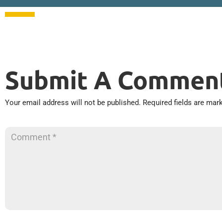
Submit A Commen
Your email address will not be published.
Required fields are ma