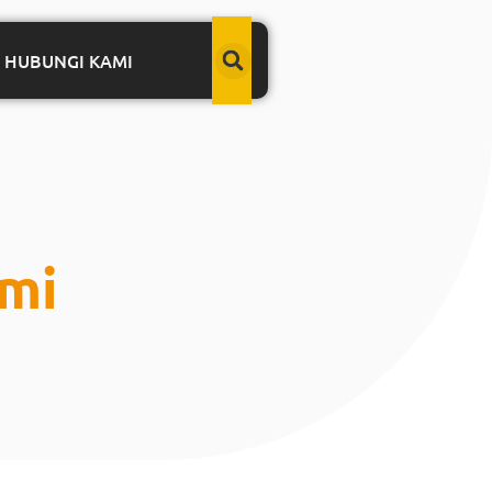
HUBUNGI KAMI
omi