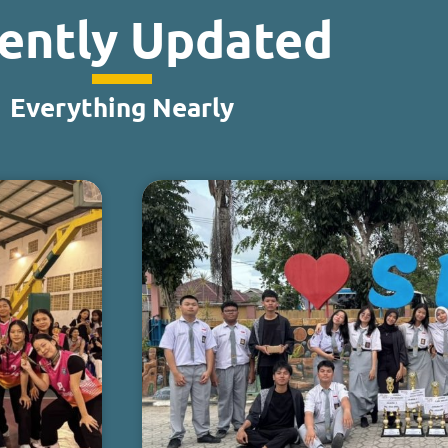
ently Updated
Everything Nearly