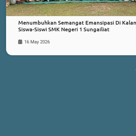
Menumbuhkan Semangat Emansipasi Di Kala
Siswa-Siswi SMK Negeri 1 Sungailiat
16 May 2026